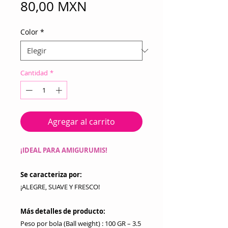
Precio
80,00 MXN
Color
*
Cantidad
*
Agregar al carrito
¡IDEAL PARA AMIGURUMIS!
Se caracteriza por:
¡ALEGRE, SUAVE Y FRESCO!
Más detalles de producto:
Peso por bola (Ball weight) : 100 GR – 3.5