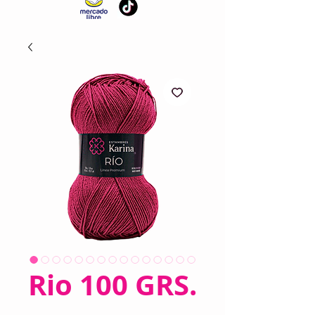
Rio 100 GRS.