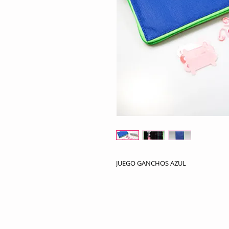
JUEGO GANCHOS AZUL