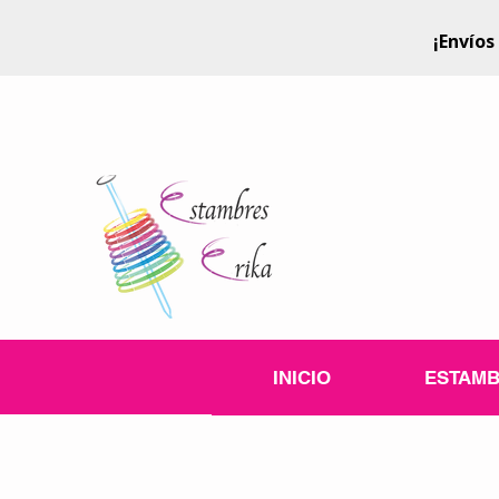
¡Envíos
INICIO
ESTAM